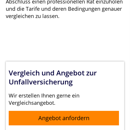
Abschluss einen professionellen Rat einzuholen
und die Tarife und deren Bedingungen genauer
vergleichen zu lassen.
Vergleich und Angebot zur
Unfallversicherung
Wir erstellen Ihnen gerne ein
Vergleichsangebot.
Angebot anfordern