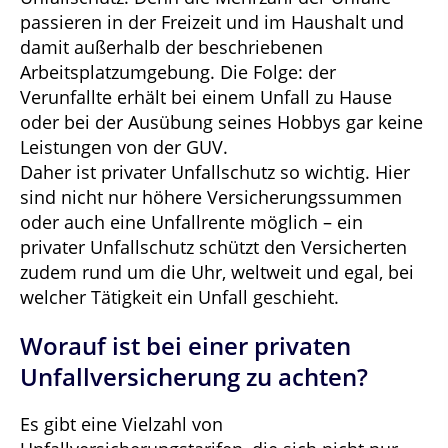
passieren in der Freizeit und im Haushalt und
damit außerhalb der beschriebenen
Arbeitsplatzumgebung. Die Folge: der
Verunfallte erhält bei einem Unfall zu Hause
oder bei der Ausübung seines Hobbys gar keine
Leistungen von der GUV.
Daher ist privater Unfallschutz so wichtig. Hier
sind nicht nur höhere Versicherungssummen
oder auch eine Unfallrente möglich – ein
privater Unfallschutz schützt den Versicherten
zudem rund um die Uhr, weltweit und egal, bei
welcher Tätigkeit ein Unfall geschieht.
Worauf ist bei einer privaten
Unfallversicherung zu achten?
Es gibt eine Vielzahl von