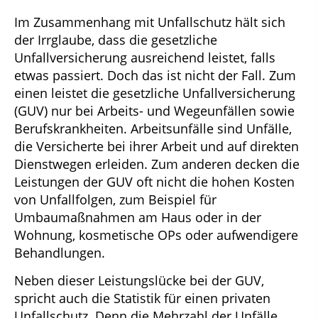
Im Zusammenhang mit Unfallschutz hält sich
der Irrglaube, dass die gesetzliche
Unfallversicherung ausreichend leistet, falls
etwas passiert. Doch das ist nicht der Fall. Zum
einen leistet die gesetzliche Unfallversicherung
(GUV) nur bei Arbeits- und Wegeunfällen sowie
Berufskrankheiten. Arbeitsunfälle sind Unfälle,
die Versicherte bei ihrer Arbeit und auf direkten
Dienstwegen erleiden. Zum anderen decken die
Leistungen der GUV oft nicht die hohen Kosten
von Unfallfolgen, zum Beispiel für
Umbaumaßnahmen am Haus oder in der
Wohnung, kosmetische OPs oder aufwendigere
Behandlungen.
Neben dieser Leistungslücke bei der GUV,
spricht auch die Statistik für einen privaten
Unfallschutz. Denn die Mehrzahl der Unfälle