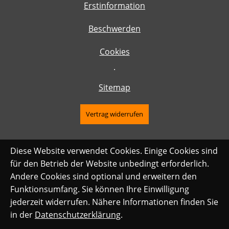
Erstinformation
Beschwerden
Cookies
·
Sitemap
Vertrag widerrufen
Diese Website verwendet Cookies. Einige Cookies sind
für den Betrieb der Website unbedingt erforderlich.
Andere Cookies sind optional und erweitern den
Funktionsumfang. Sie können Ihre Einwilligung
jederzeit widerrufen. Nähere Informationen finden Sie
in der
Datenschutzerklärung
.