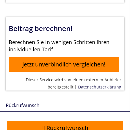
Beitrag berechnen!
Berechnen Sie in wenigen Schritten Ihren
individuellen Tarif
Jetzt unverbindlich vergleichen!
Dieser Service wird von einem externen Anbieter
bereitgestellt |
Datenschutzerklärung
Rückrufwunsch
Rückrufwunsch