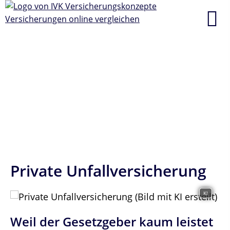
Private Unfallversicherung
KI
Weil der Gesetzgeber kaum leistet