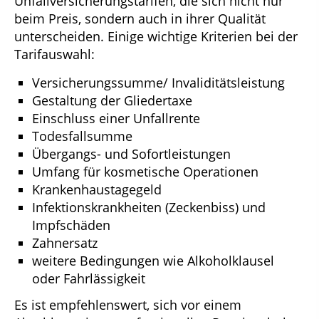
Unfallversicherungstarifen, die sich nicht nur
beim Preis, sondern auch in ihrer Qualität
unterscheiden. Einige wichtige Kriterien bei der
Tarifauswahl:
Versicherungssumme/ Invaliditätsleistung
Gestaltung der Gliedertaxe
Einschluss einer Unfallrente
Todesfallsumme
Übergangs- und Sofortleistungen
Umfang für kosmetische Operationen
Krankenhaustagegeld
Infektionskrankheiten (Zeckenbiss) und
Impfschäden
Zahnersatz
weitere Bedingungen wie Alkoholklausel
oder Fahrlässigkeit
Es ist empfehlenswert, sich vor einem