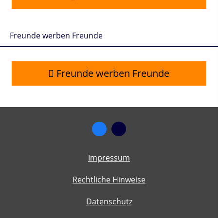
Freunde werben Freunde
Freunde werben Freunde
Impressum
Rechtliche Hinweise
Datenschutz