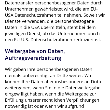
Datentransfer personenbezogener Daten durch
Unternehmen gewährleistet wird, die am EU-
USA Datenschutzrahmen teilnehmen. Soweit wir
Dienste verwenden, die personenbezogene
Daten in die USA übermitteln, steht bei dem
jeweiligen Dienst, ob das Unternehmen durch
den EU-U.S. Datenschutzrahmen zertifiziert ist.
Weitergabe von Daten,
Auftragsverarbeitung
Wir geben Ihre personenbezogenen Daten
niemals unberechtigt an Dritte weiter. Wir
können Ihre Daten aber insbesondere an Dritte
weitergeben, wenn Sie in die Datenweitergabe
eingewilligt haben, wenn die Weitergabe zur
Erfüllung unserer rechtlichen Verpflichtungen
notwendig ist oder wenn wir aufgrund