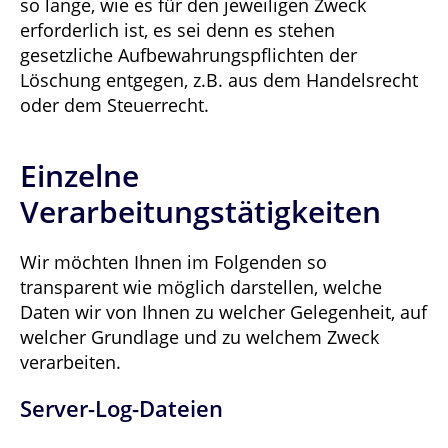
so lange, wie es für den jeweiligen Zweck
erforderlich ist, es sei denn es stehen
gesetzliche Aufbewahrungspflichten der
Löschung entgegen, z.B. aus dem Handelsrecht
oder dem Steuerrecht.
Einzelne
Verarbeitungstätigkeiten
Wir möchten Ihnen im Folgenden so
transparent wie möglich darstellen, welche
Daten wir von Ihnen zu welcher Gelegenheit, auf
welcher Grundlage und zu welchem Zweck
verarbeiten.
Server-Log-Dateien