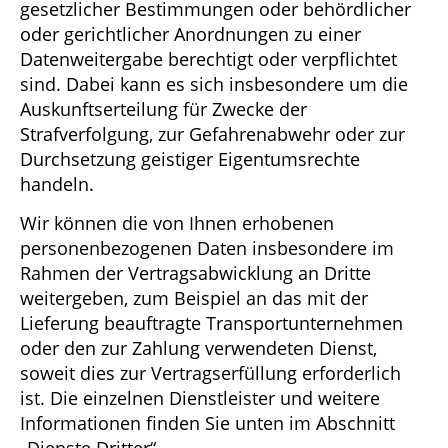
gesetzlicher Bestimmungen oder behördlicher
oder gerichtlicher Anordnungen zu einer
Datenweitergabe berechtigt oder verpflichtet
sind. Dabei kann es sich insbesondere um die
Auskunftserteilung für Zwecke der
Strafverfolgung, zur Gefahrenabwehr oder zur
Durchsetzung geistiger Eigentumsrechte
handeln.
Wir können die von Ihnen erhobenen
personenbezogenen Daten insbesondere im
Rahmen der Vertragsabwicklung an Dritte
weitergeben, zum Beispiel an das mit der
Lieferung beauftragte Transportunternehmen
oder den zur Zahlung verwendeten Dienst,
soweit dies zur Vertragserfüllung erforderlich
ist. Die einzelnen Dienstleister und weitere
Informationen finden Sie unten im Abschnitt