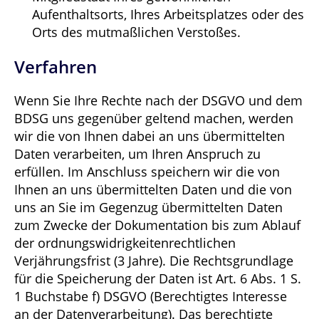
Aufenthaltsorts, Ihres Arbeitsplatzes oder des
Orts des mutmaßlichen Verstoßes.
Verfahren
Wenn Sie Ihre Rechte nach der DSGVO und dem
BDSG uns gegenüber geltend machen, werden
wir die von Ihnen dabei an uns übermittelten
Daten verarbeiten, um Ihren Anspruch zu
erfüllen. Im Anschluss speichern wir die von
Ihnen an uns übermittelten Daten und die von
uns an Sie im Gegenzug übermittelten Daten
zum Zwecke der Dokumentation bis zum Ablauf
der ordnungswidrigkeitenrechtlichen
Verjährungsfrist (3 Jahre). Die Rechtsgrundlage
für die Speicherung der Daten ist Art. 6 Abs. 1 S.
1 Buchstabe f) DSGVO (Berechtigtes Interesse
an der Datenverarbeitung). Das berechtigte