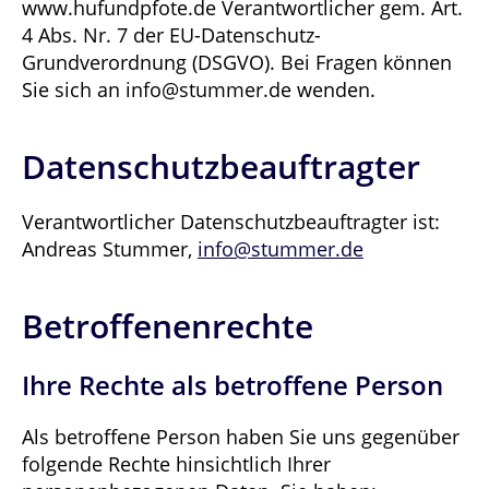
www.hufundpfote.de Verantwortlicher gem. Art.
4 Abs. Nr. 7 der EU-Datenschutz-
Grundverordnung (DSGVO). Bei Fragen können
Sie sich an info@stummer.de wenden.
Datenschutzbeauftragter
Verantwortlicher Datenschutzbeauftragter ist:
Andreas Stummer,
info@stummer.de
Betroffenenrechte
Ihre Rechte als betroffene Person
Als betroffene Person haben Sie uns gegenüber
folgende Rechte hinsichtlich Ihrer