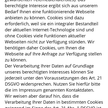
berechtigte Interesse ergibt sich aus unserem
Bedarf Ihnen eine funktionierende Webseite
anbieten zu können. Cookies sind dazu
erforderlich, weil sie ein integraler Bestandteil
der aktuellen Internet-Technologie sind und
ohne Cookies viele Funktionen aktueller
Webseiten nicht zur Verfügung stünden. Wir
benötigen daher Cookies, um Ihnen die
Webseite auf Ihre Anfrage zur Verfügung stellen
zu können.
Der Verarbeitung Ihrer Daten auf Grundlage
unseres berechtigten Interesses können Sie
jederzeit unter den Voraussetzungen des Art. 21
DSGVO widersprechen. Nutzen Sie hierfür bitte
die im Impressum genannten Kontaktdaten.
Wir weisen aber darauf hin, dass die
Verarbeitung Ihrer Daten in bestimmten Cookies
zwingend im Sinne des Art. 21 Abs. 1 DSGVO ist,