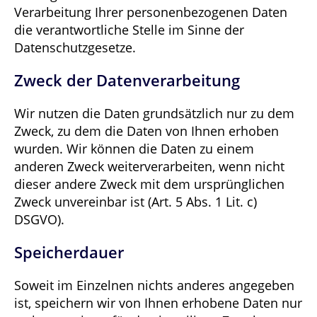
Verarbeitung Ihrer personenbezogenen Daten
die verantwortliche Stelle im Sinne der
Datenschutzgesetze.
Zweck der Datenverarbeitung
Wir nutzen die Daten grundsätzlich nur zu dem
Zweck, zu dem die Daten von Ihnen erhoben
wurden. Wir können die Daten zu einem
anderen Zweck weiterverarbeiten, wenn nicht
dieser andere Zweck mit dem ursprünglichen
Zweck unvereinbar ist (Art. 5 Abs. 1 Lit. c)
DSGVO).
Speicherdauer
Soweit im Einzelnen nichts anderes angegeben
ist, speichern wir von Ihnen erhobene Daten nur