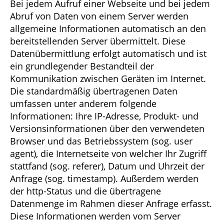
Bei jedem Aufruf einer Webseite und bei jedem
Abruf von Daten von einem Server werden
allgemeine Informationen automatisch an den
bereitstellenden Server übermittelt. Diese
Datenübermittlung erfolgt automatisch und ist
ein grundlegender Bestandteil der
Kommunikation zwischen Geräten im Internet.
Die standardmäßig übertragenen Daten
umfassen unter anderem folgende
Informationen: Ihre IP-Adresse, Produkt- und
Versionsinformationen über den verwendeten
Browser und das Betriebssystem (sog. user
agent), die Internetseite von welcher Ihr Zugriff
stattfand (sog. referer), Datum und Uhrzeit der
Anfrage (sog. timestamp). Außerdem werden
der http-Status und die übertragene
Datenmenge im Rahmen dieser Anfrage erfasst.
Diese Informationen werden vom Server