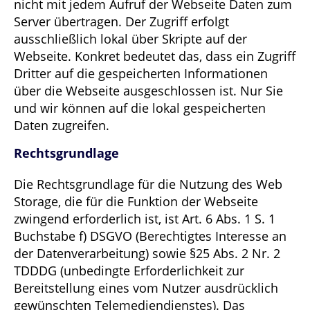
nicht mit jedem Aufruf der Webseite Daten zum
Server übertragen. Der Zugriff erfolgt
ausschließlich lokal über Skripte auf der
Webseite. Konkret bedeutet das, dass ein Zugriff
Dritter auf die gespeicherten Informationen
über die Webseite ausgeschlossen ist. Nur Sie
und wir können auf die lokal gespeicherten
Daten zugreifen.
Rechtsgrundlage
Die Rechtsgrundlage für die Nutzung des Web
Storage, die für die Funktion der Webseite
zwingend erforderlich ist, ist Art. 6 Abs. 1 S. 1
Buchstabe f) DSGVO (Berechtigtes Interesse an
der Datenverarbeitung) sowie §25 Abs. 2 Nr. 2
TDDDG (unbedingte Erforderlichkeit zur
Bereitstellung eines vom Nutzer ausdrücklich
gewünschten Telemediendienstes). Das