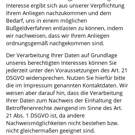
Interesse ergibt sich aus unserer Verpflichtung
Ihrem Anliegen nachzukommen und dem
Bedarf, uns in einem möglichen
Bußgeldverfahren entlasten zu können, indem
wir nachweisen, dass wir Ihrem Anliegen
ordnungsgemäß nachgekommen sind.
Der Verarbeitung Ihrer Daten auf Grundlage
unseres berechtigten Interesses können Sie
jederzeit unter den Voraussetzungen des Art. 21
DSGVO widersprechen. Nutzen Sie hierfür bitte
die im Impressum genannten Kontaktdaten. Wir
weisen aber darauf hin, dass die Verarbeitung
Ihrer Daten zum Nachweis der Einhaltung der
Betroffenenrechte zwingend im Sinne des Art.
21 Abs. 1 DSGVO ist, da andere
Nachweismöglichkeiten nicht bestehen bzw.
nicht gleichermaßen geeignet sind.