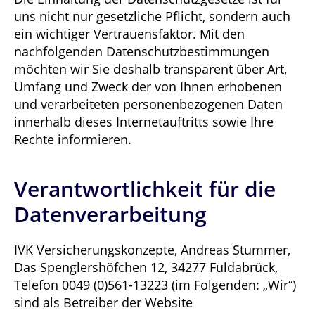
uns nicht nur gesetzliche Pflicht, sondern auch
ein wichtiger Vertrauensfaktor. Mit den
nachfolgenden Datenschutzbestimmungen
möchten wir Sie deshalb transparent über Art,
Umfang und Zweck der von Ihnen erhobenen
und verarbeiteten personenbezogenen Daten
innerhalb dieses Internetauftritts sowie Ihre
Rechte informieren.
Verantwortlichkeit für die
Datenverarbeitung
IVK Versicherungskonzepte, Andreas Stummer,
Das Spenglershöfchen 12, 34277 Fuldabrück,
Telefon 0049 (0)561-13223 (im Folgenden: „Wir“)
sind als Betreiber der Website