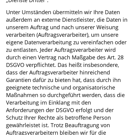
„Dienste Dritter“.
Unter Umständen übermitteln wir Ihre Daten
außerdem an externe Dienstleister, die Daten in
unserem Auftrag und nach unserer Weisung
verarbeiten (Auftragsverarbeiter), um unsere
eigene Datenverarbeitung zu vereinfachen oder
zu entlasten. Jeder Auftragsverarbeiter wird
durch einen Vertrag nach Maßgabe des Art. 28
DSGVO verpflichtet. Das heißt insbesondere,
dass der Auftragsverarbeiter hinreichend
Garantien dafür zu bieten hat, dass durch ihn
geeignete technische und organisatorische
Maßnahmen so durchgeführt werden, dass die
Verarbeitung im Einklang mit den
Anforderungen der DSGVO erfolgt und der
Schutz Ihrer Rechte als betroffene Person
gewährleistet ist. Trotz Beauftragung von
Auftragsverarbeitern bleiben wir für die