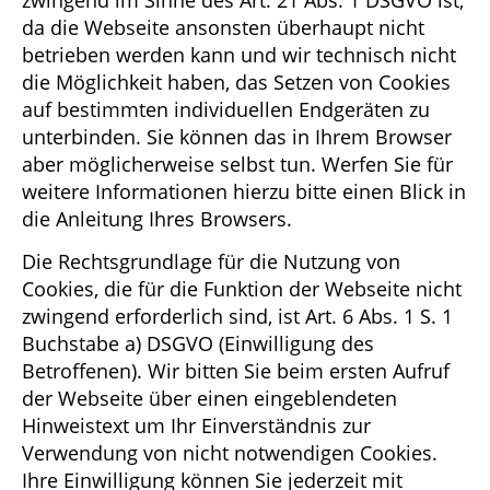
da die Webseite ansonsten überhaupt nicht
betrieben werden kann und wir technisch nicht
die Möglichkeit haben, das Setzen von Cookies
auf bestimmten individuellen Endgeräten zu
unterbinden. Sie können das in Ihrem Browser
aber möglicherweise selbst tun. Werfen Sie für
weitere Informationen hierzu bitte einen Blick in
die Anleitung Ihres Browsers.
Die Rechtsgrundlage für die Nutzung von
Cookies, die für die Funktion der Webseite nicht
zwingend erforderlich sind, ist Art. 6 Abs. 1 S. 1
Buchstabe a) DSGVO (Einwilligung des
Betroffenen). Wir bitten Sie beim ersten Aufruf
der Webseite über einen eingeblendeten
Hinweistext um Ihr Einverständnis zur
Verwendung von nicht notwendigen Cookies.
Ihre Einwilligung können Sie jederzeit mit