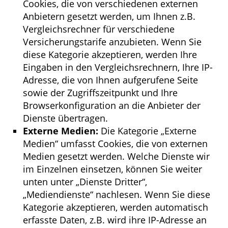
Cookies, die von verschiedenen externen
Anbietern gesetzt werden, um Ihnen z.B.
Vergleichsrechner für verschiedene
Versicherungstarife anzubieten. Wenn Sie
diese Kategorie akzeptieren, werden Ihre
Eingaben in den Vergleichsrechnern, Ihre IP-
Adresse, die von Ihnen aufgerufene Seite
sowie der Zugriffszeitpunkt und Ihre
Browserkonfiguration an die Anbieter der
Dienste übertragen.
Externe Medien:
Die Kategorie „Externe
Medien“ umfasst Cookies, die von externen
Medien gesetzt werden. Welche Dienste wir
im Einzelnen einsetzen, können Sie weiter
unten unter „Dienste Dritter“,
„Mediendienste“ nachlesen. Wenn Sie diese
Kategorie akzeptieren, werden automatisch
erfasste Daten, z.B. wird ihre IP-Adresse an