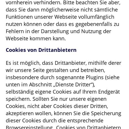
vornherein verhindern. Bitte beachten Sie aber,
dass Sie dann möglicherweise nicht sämtliche
Funktionen unserer Webseite vollumfänglich
nutzen können oder dass es gegebenenfalls zu
Fehlern in der Darstellung und Nutzung der
Webseite kommen kann.
Cookies von Drittanbietern
Es ist möglich, dass Drittanbieter, mithilfe derer
wir unsere Seite gestalten und betreiben,
insbesondere durch sogenannte Plugins (siehe
unten im Abschnitt „Dienste Dritter“),
selbständig eigene Cookies auf Ihrem Endgerät
speichern. Sollten Sie nur unsere eigenen
Cookies, nicht aber Cookies dieser Dritten,
akzeptieren wollen, können Sie die Speicherung
dieser Cookies durch die entsprechende
Browsereinstellung „Cookies von Drittanbietern