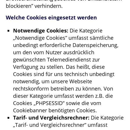
blockieren” verhindern.
Welche Cookies eingesetzt werden
Notwendige Cookies:
Die Kategorie
„Notwendige Cookies“ umfasst sämtliche
unbedingt erforderliche Datenspeicherung,
um den vom Nutzer ausdrücklich
gewünschten Telemediendienst zur
Verfügung zu stellen. Das heißt, diese
Cookies sind für uns technisch unbedingt
notwendig, um unsere Webseite
rechtskonform betreiben zu können. Von
dieser Kategorie umfasst werden z.B. die
Cookies „PHPSESSID“ sowie die vom
Cookiebanner benötigten Cookies.
Tarif- und Vergleichsrechner:
Die Kategorie
„Tarif- und Vergleichsrechner“ umfasst