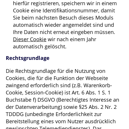
hierfür registrieren, speichern wir in einem
Cookie eine Identifikationsnummer, damit
Sie beim nächsten Besuch dieses Moduls
automatisch wieder angemeldet sind und
Ihre Daten nicht erneut eingeben müssen.
Dieser Cookie
wir nach einem Jahr
automatisch gelöscht.
Rechtsgrundlage
Die Rechtsgrundlage für die Nutzung von
Cookies, die für die Funktion der Webseite
zwingend erforderlich sind (z.B. Warenkorb-
Cookie, Session-Cookie) ist Art. 6 Abs. 1 S. 1
Buchstabe f) DSGVO (Berechtigtes Interesse an
der Datenverarbeitung) sowie §25 Abs. 2 Nr. 2
TDDDG (unbedingte Erforderlichkeit zur
Bereitstellung eines vom Nutzer ausdrücklich
gewünschten Telemediendienstes). Das