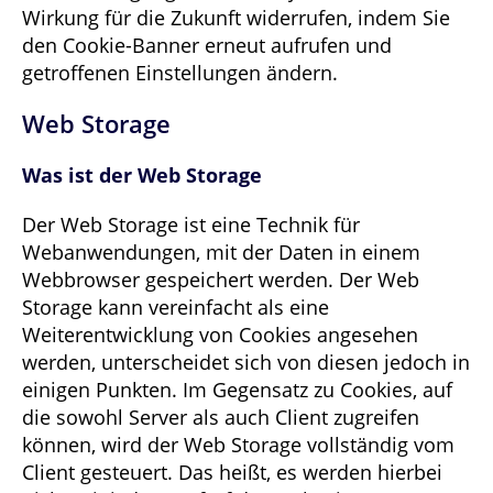
Wirkung für die Zukunft widerrufen, indem Sie
den Cookie-Banner erneut aufrufen und
getroffenen Einstellungen ändern.
Web Storage
Was ist der Web Storage
Der Web Storage ist eine Technik für
Webanwendungen, mit der Daten in einem
Webbrowser gespeichert werden. Der Web
Storage kann vereinfacht als eine
Weiterentwicklung von Cookies angesehen
werden, unterscheidet sich von diesen jedoch in
einigen Punkten. Im Gegensatz zu Cookies, auf
die sowohl Server als auch Client zugreifen
können, wird der Web Storage vollständig vom
Client gesteuert. Das heißt, es werden hierbei