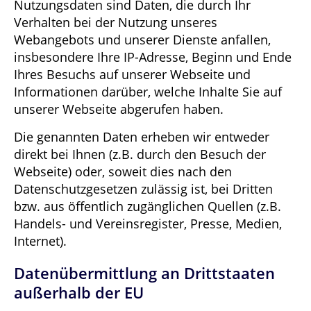
Nutzungsdaten sind Daten, die durch Ihr
Verhalten bei der Nutzung unseres
Webangebots und unserer Dienste anfallen,
insbesondere Ihre IP-Adresse, Beginn und Ende
Ihres Besuchs auf unserer Webseite und
Informationen darüber, welche Inhalte Sie auf
unserer Webseite abgerufen haben.
Die genannten Daten erheben wir entweder
direkt bei Ihnen (z.B. durch den Besuch der
Webseite) oder, soweit dies nach den
Datenschutzgesetzen zulässig ist, bei Dritten
bzw. aus öffentlich zugänglichen Quellen (z.B.
Handels- und Vereinsregister, Presse, Medien,
Internet).
Datenübermittlung an Drittstaaten
außerhalb der EU