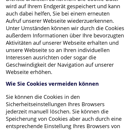
wird auf Ihrem Endgerät gespeichert und kann
auch dabei helfen, Sie bei einem erneuten
Aufruf unserer Webseite wiederzuerkennen.
Unter Umständen können wir durch die Cookies
außerdem Informationen über Ihre bevorzugten
Aktivitäten auf unserer Webseite erhalten und
unsere Webseite so an Ihren individuellen
Interessen ausrichten oder sogar die
Geschwindigkeit der Navigation auf unserer
Webseite erhöhen.
Wie Sie Cookies vermeiden können
Sie können die Cookies in den
Sicherheitseinstellungen Ihres Browsers
jederzeit manuell löschen. Sie können die
Speicherung von Cookies aber auch durch eine
entsprechende Einstellung Ihres Browsers von