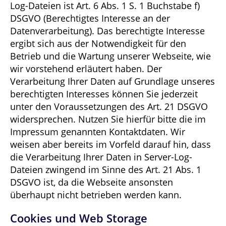
Log-Dateien ist Art. 6 Abs. 1 S. 1 Buchstabe f)
DSGVO (Berechtigtes Interesse an der
Datenverarbeitung). Das berechtigte Interesse
ergibt sich aus der Notwendigkeit für den
Betrieb und die Wartung unserer Webseite, wie
wir vorstehend erläutert haben. Der
Verarbeitung Ihrer Daten auf Grundlage unseres
berechtigten Interesses können Sie jederzeit
unter den Voraussetzungen des Art. 21 DSGVO
widersprechen. Nutzen Sie hierfür bitte die im
Impressum genannten Kontaktdaten. Wir
weisen aber bereits im Vorfeld darauf hin, dass
die Verarbeitung Ihrer Daten in Server-Log-
Dateien zwingend im Sinne des Art. 21 Abs. 1
DSGVO ist, da die Webseite ansonsten
überhaupt nicht betrieben werden kann.
Cookies und Web Storage