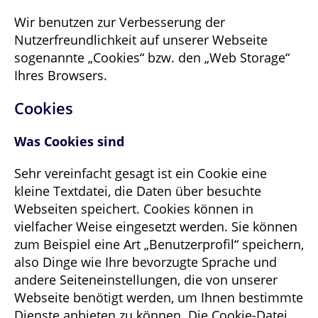
Wir benutzen zur Verbesserung der
Nutzerfreundlichkeit auf unserer Webseite
sogenannte „Cookies“ bzw. den „Web Storage“
Ihres Browsers.
Cookies
Was Cookies sind
Sehr vereinfacht gesagt ist ein Cookie eine
kleine Textdatei, die Daten über besuchte
Webseiten speichert. Cookies können in
vielfacher Weise eingesetzt werden. Sie können
zum Beispiel eine Art „Benutzerprofil“ speichern,
also Dinge wie Ihre bevorzugte Sprache und
andere Seiteneinstellungen, die von unserer
Webseite benötigt werden, um Ihnen bestimmte
Dienste anbieten zu können. Die Cookie-Datei