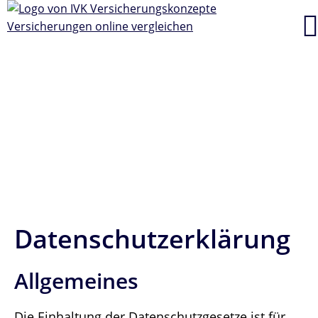
Datenschutzerklärung
Allgemeines
Die Einhaltung der Datenschutzgesetze ist für