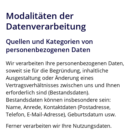
Modalitäten der
Datenverarbeitung
Quellen und Kategorien von
personenbezogenen Daten
Wir verarbeiten Ihre personenbezogenen Daten,
soweit sie für die Begründung, inhaltliche
Ausgestaltung oder Änderung eines
Vertragsverhältnisses zwischen uns und Ihnen
erforderlich sind (Bestandsdaten).
Bestandsdaten können insbesondere sein:
Name, Anrede, Kontaktdaten (Postadresse,
Telefon, E-Mail-Adresse), Geburtsdatum usw.
Ferner verarbeiten wir Ihre Nutzungsdaten.