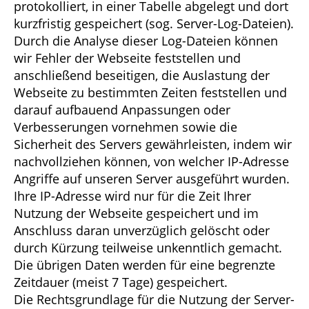
protokolliert, in einer Tabelle abgelegt und dort
kurzfristig gespeichert (sog. Server-Log-Dateien).
Durch die Analyse dieser Log-Dateien können
wir Fehler der Webseite feststellen und
anschließend beseitigen, die Auslastung der
Webseite zu bestimmten Zeiten feststellen und
darauf aufbauend Anpassungen oder
Verbesserungen vornehmen sowie die
Sicherheit des Servers gewährleisten, indem wir
nachvollziehen können, von welcher IP-Adresse
Angriffe auf unseren Server ausgeführt wurden.
Ihre IP-Adresse wird nur für die Zeit Ihrer
Nutzung der Webseite gespeichert und im
Anschluss daran unverzüglich gelöscht oder
durch Kürzung teilweise unkenntlich gemacht.
Die übrigen Daten werden für eine begrenzte
Zeitdauer (meist 7 Tage) gespeichert.
Die Rechtsgrundlage für die Nutzung der Server-