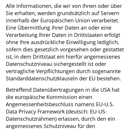
Alle Informationen, die wir von Ihnen oder über
Sie erhalten, werden grundsätzlich auf Servern
innerhalb der Europäischen Union verarbeitet.
Eine Übermittlung Ihrer Daten an oder eine
Verarbeitung Ihrer Daten in Drittstaaten erfolgt
ohne Ihre ausdrückliche Einwilligung lediglich,
sofern dies gesetzlich vorgesehen oder gestattet
ist, in dem Drittstaat ein hierfür angemessenes
Datenschutzniveau sichergestellt ist oder
vertragliche Verpflichtungen durch sogenannte
Standarddatenschutzklauseln der EU bestehen.
Betreffend Datenübertragungen in die USA hat
die europäische Kommission einen
Angemessenheitsbeschluss namens EU-U.S.
Data Privacy Framework (deutsch: EU-US-
Datenschutzrahmen) erlassen, durch den ein
angemessenes Schutzniveau für den