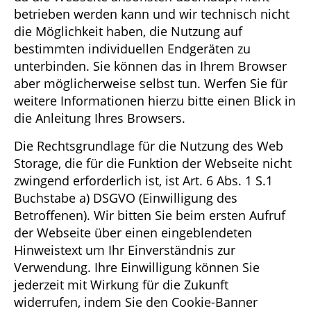
betrieben werden kann und wir technisch nicht
die Möglichkeit haben, die Nutzung auf
bestimmten individuellen Endgeräten zu
unterbinden. Sie können das in Ihrem Browser
aber möglicherweise selbst tun. Werfen Sie für
weitere Informationen hierzu bitte einen Blick in
die Anleitung Ihres Browsers.
Die Rechtsgrundlage für die Nutzung des Web
Storage, die für die Funktion der Webseite nicht
zwingend erforderlich ist, ist Art. 6 Abs. 1 S.1
Buchstabe a) DSGVO (Einwilligung des
Betroffenen). Wir bitten Sie beim ersten Aufruf
der Webseite über einen eingeblendeten
Hinweistext um Ihr Einverständnis zur
Verwendung. Ihre Einwilligung können Sie
jederzeit mit Wirkung für die Zukunft
widerrufen, indem Sie den Cookie-Banner