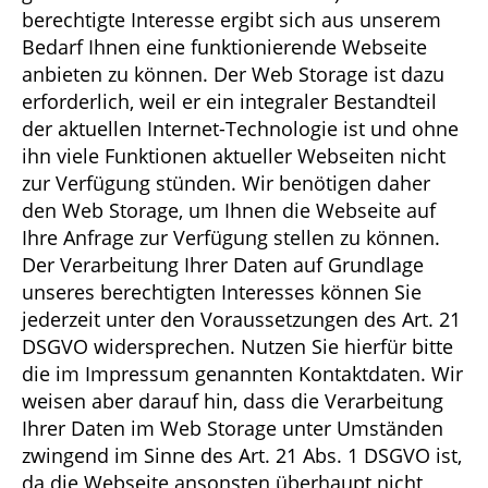
berechtigte Interesse ergibt sich aus unserem
Bedarf Ihnen eine funktionierende Webseite
anbieten zu können. Der Web Storage ist dazu
erforderlich, weil er ein integraler Bestandteil
der aktuellen Internet-Technologie ist und ohne
ihn viele Funktionen aktueller Webseiten nicht
zur Verfügung stünden. Wir benötigen daher
den Web Storage, um Ihnen die Webseite auf
Ihre Anfrage zur Verfügung stellen zu können.
Der Verarbeitung Ihrer Daten auf Grundlage
unseres berechtigten Interesses können Sie
jederzeit unter den Voraussetzungen des Art. 21
DSGVO widersprechen. Nutzen Sie hierfür bitte
die im Impressum genannten Kontaktdaten. Wir
weisen aber darauf hin, dass die Verarbeitung
Ihrer Daten im Web Storage unter Umständen
zwingend im Sinne des Art. 21 Abs. 1 DSGVO ist,
da die Webseite ansonsten überhaupt nicht