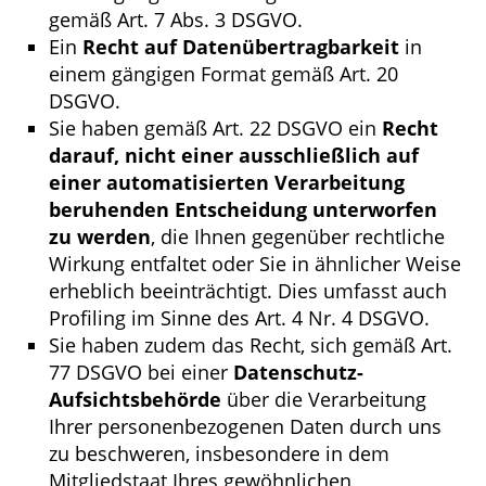
gemäß Art. 7 Abs. 3 DSGVO.
Ein
Recht auf Datenübertragbarkeit
in
einem gängigen Format gemäß Art. 20
DSGVO.
Sie haben gemäß Art. 22 DSGVO ein
Recht
darauf, nicht einer ausschließlich auf
einer automatisierten Verarbeitung
beruhenden Entscheidung unterworfen
zu werden
, die Ihnen gegenüber rechtliche
Wirkung entfaltet oder Sie in ähnlicher Weise
erheblich beeinträchtigt. Dies umfasst auch
Profiling im Sinne des Art. 4 Nr. 4 DSGVO.
Sie haben zudem das Recht, sich gemäß Art.
77 DSGVO bei einer
Datenschutz-
Aufsichtsbehörde
über die Verarbeitung
Ihrer personenbezogenen Daten durch uns
zu beschweren, insbesondere in dem
Mitgliedstaat Ihres gewöhnlichen