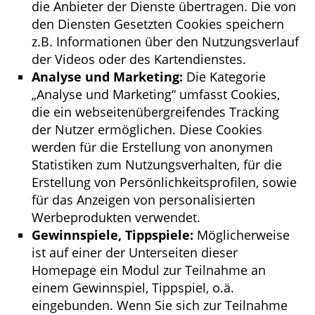
die Anbieter der Dienste übertragen. Die von
den Diensten Gesetzten Cookies speichern
z.B. Informationen über den Nutzungsverlauf
der Videos oder des Kartendienstes.
Analyse und Marketing:
Die Kategorie
„Analyse und Marketing“ umfasst Cookies,
die ein webseitenübergreifendes Tracking
der Nutzer ermöglichen. Diese Cookies
werden für die Erstellung von anonymen
Statistiken zum Nutzungsverhalten, für die
Erstellung von Persönlichkeitsprofilen, sowie
für das Anzeigen von personalisierten
Werbeprodukten verwendet.
Gewinnspiele, Tippspiele:
Möglicherweise
ist auf einer der Unterseiten dieser
Homepage ein Modul zur Teilnahme an
einem Gewinnspiel, Tippspiel, o.ä.
eingebunden. Wenn Sie sich zur Teilnahme