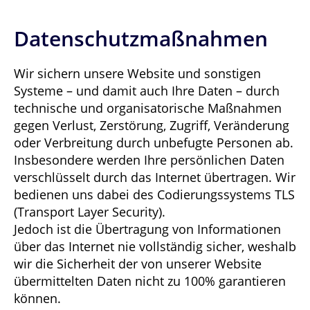
Datenschutzmaßnahmen
Wir sichern unsere Website und sonstigen
Systeme – und damit auch Ihre Daten – durch
technische und organisatorische Maßnahmen
gegen Verlust, Zerstörung, Zugriff, Veränderung
oder Verbreitung durch unbefugte Personen ab.
Insbesondere werden Ihre persönlichen Daten
verschlüsselt durch das Internet übertragen. Wir
bedienen uns dabei des Codierungssystems TLS
(Transport Layer Security).
Jedoch ist die Übertragung von Informationen
über das Internet nie vollständig sicher, weshalb
wir die Sicherheit der von unserer Website
übermittelten Daten nicht zu 100% garantieren
können.