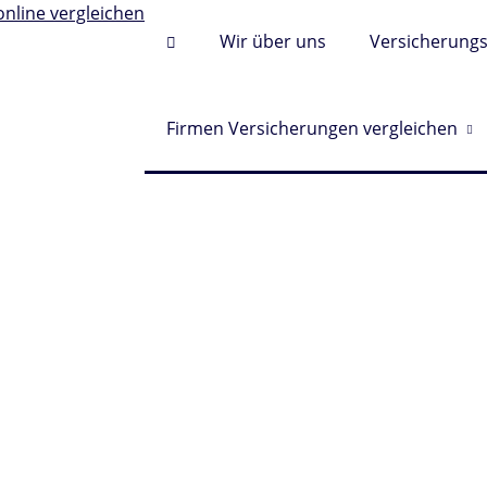
Wir über uns
Versicherung
Firmen Versicherungen vergleichen