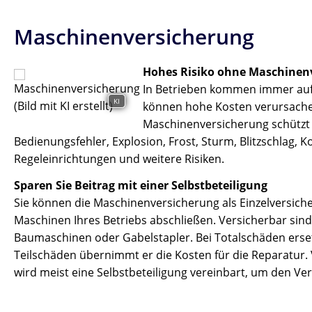
Maschinenversicherung
Hohes Risiko ohne Maschinen
In Betrieben kommen immer auf
KI
können hohe Kosten verursache
Maschinenversicherung schützt
Bedienungsfehler, Explosion, Frost, Sturm, Blitzschlag, 
Regeleinrichtungen und weitere Risiken.
Sparen Sie Beitrag mit einer Selbstbeteiligung
Sie können die Maschinenversicherung als Einzelversich
Maschinen Ihres Betriebs abschließen. Versicherbar sind 
Baumaschinen oder Gabelstapler. Bei Totalschäden erset
Teilschäden übernimmt er die Kosten für die Reparatur.
wird meist eine Selbstbeteiligung vereinbart, um den Ver