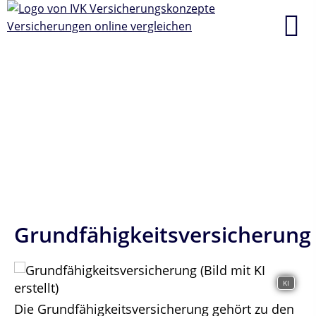
Grundfähigkeitsversicherung
KI
Die Grundfähigkeitsversicherung gehört zu den