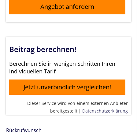
Angebot anfordern
Beitrag berechnen!
Berechnen Sie in wenigen Schritten Ihren
individuellen Tarif
Jetzt unverbindlich vergleichen!
Dieser Service wird von einem externen Anbieter
bereitgestellt |
Datenschutzerklärung
Rückrufwunsch