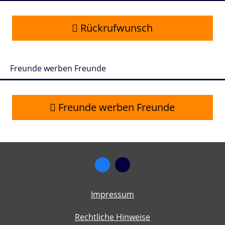
Rückrufwunsch
Freunde werben Freunde
Freunde werben Freunde
Impressum
Rechtliche Hinweise