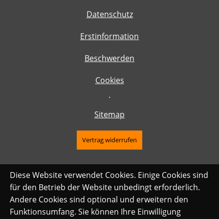
Datenschutz
Erstinformation
Beschwerden
Cookies
·
Sitemap
Vertrag widerrufen
Diese Website verwendet Cookies. Einige Cookies sind
für den Betrieb der Website unbedingt erforderlich.
Andere Cookies sind optional und erweitern den
Funktionsumfang. Sie können Ihre Einwilligung