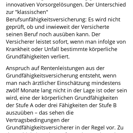
innovativen Vorsorgelösungen. Der Unterschied
zur "klassischen"
Berufsunfähigkeitsversicherung: Es wird nicht
geprüft, ob und inwieweit der Versicherte
seinen Beruf noch ausüben kann. Der
Versicherer leistet sofort, wenn man infolge von
Krankheit oder Unfall bestimmte körperliche
Grundfähigkeiten verliert.
Anspruch auf Rentenleistungen aus der
Grundfähigkeitsversicherung entsteht, wenn
man nach ärztlicher Einschätzung mindestens
zwölf Monate lang nicht in der Lage ist oder sein
wird, eine der körperlichen Grundfähigkeiten
der Stufe A oder drei Fähigkeiten der Stufe B
auszuüben – das sehen die
Vertragsbedingungen der
Grundfähigkeitsversicherer in der Regel vor. Zu