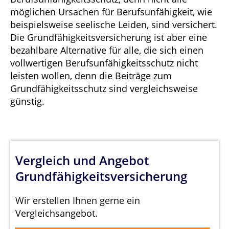
möglichen Ursachen für Berufsunfähigkeit, wie
beispielsweise seelische Leiden, sind versichert.
Die Grundfähigkeitsversicherung ist aber eine
bezahlbare Alternative für alle, die sich einen
vollwertigen Berufsunfähigkeitsschutz nicht
leisten wollen, denn die Beiträge zum
Grundfähigkeitsschutz sind vergleichsweise
günstig.
Vergleich und Angebot
Grundfähigkeitsversicherung
Wir erstellen Ihnen gerne ein
Vergleichsangebot.